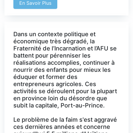
En Savoir Plus
Dans un contexte politique et
économique très dégradé, la
Fraternité de l’Incarnation et l’AFU se
battent pour pérenniser les
réalisations accomplies, continuer à
nourrir des enfants pour mieux les
éduquer et former des
entrepreneurs agricoles. Ces
activités se déroulent pour la plupart
en province loin du désordre que
subit la capitale, Port-au-Prince.
Le problème de la faim s'est aggravé
ces dernières années et concerne