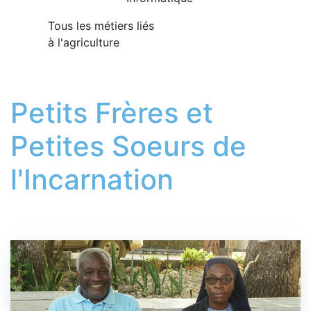
Tous les métiers liés
à l'agriculture
Petits Frères et
Petites Soeurs de
l'Incarnation