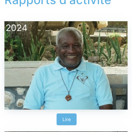
2024
Lire