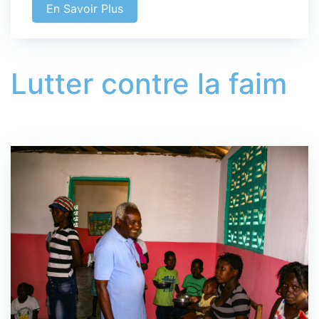
En Savoir Plus
Lutter contre la faim