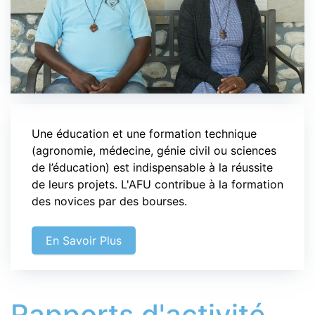
Une éducation et une formation technique
(agronomie, médecine, génie civil ou sciences
de l’éducation) est indispensable à la réussite
de leurs projets. L'AFU contribue à la formation
des novices par des bourses.
En Savoir Plus
Rapports d'activité