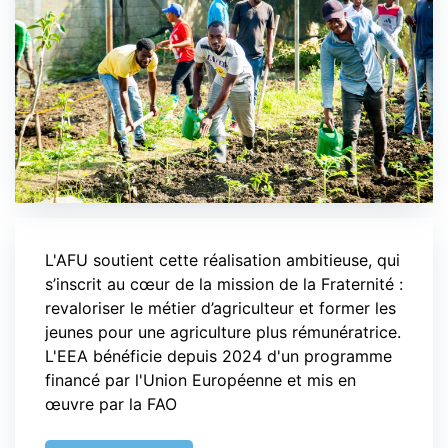
L'AFU soutient cette réalisation ambitieuse, qui
s’inscrit au cœur de la mission de la Fraternité :
revaloriser le métier d’agriculteur et former les
jeunes pour une agriculture plus rémunératrice.
L'EEA bénéficie depuis 2024 d'un programme
financé par l'Union Européenne et mis en
œuvre par la FAO