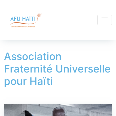
Association
Fraternité Universelle
pour Haïti