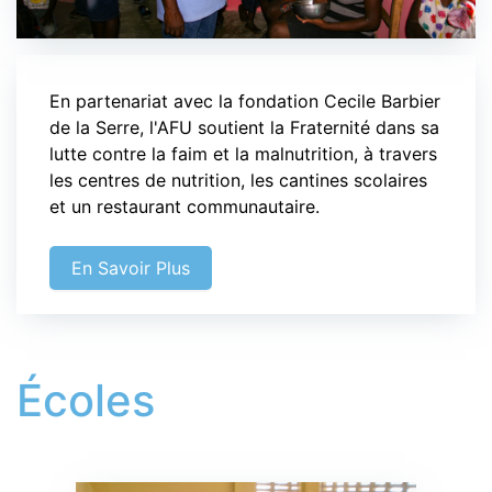
En partenariat avec la fondation Cecile Barbier
de la Serre, l'AFU soutient la Fraternité dans sa
lutte contre la faim et la malnutrition, à travers
les centres de nutrition, les cantines scolaires
et un restaurant communautaire.
En Savoir Plus
Écoles