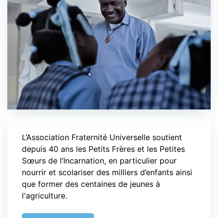
L’Association Fraternité Universelle soutient
depuis 40 ans les Petits Frères et les Petites
Sœurs de l’Incarnation, en particulier pour
nourrir et scolariser des milliers d’enfants ainsi
que former des centaines de jeunes à
l'agriculture.